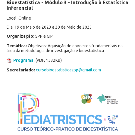
Bioestatística - Módulo 3 - Introdução à Estatística
Inferencial
Local: Online
Dia: 19 de Maio de 2023 a 20 de Maio de 2023
Organização:
SPP e GIP
Temática:
Objetivos: Aquisição de conceitos fundamentais na
área da metodologia de investigação e bioestatística
Programa:
(PDF, 1532KB)
Secretariado:
cursobioestatisticaspp@gmail.com