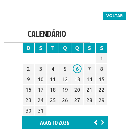
VOLTAR
CALENDÁRIO
D
S
T
Q
Q
S
S
1
2
3
4
5
6
7
8
9
10
11
12
13
14
15
16
17
18
19
20
21
22
23
24
25
26
27
28
29
30
31
AGOSTO 2026