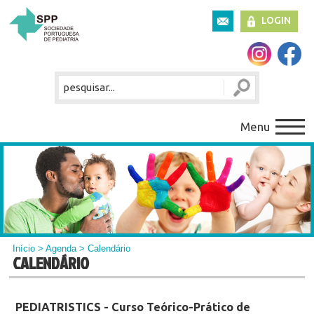
LOGIN
Menu
Início
>
Agenda
> Calendário
CALENDÁRIO
PEDIATRISTICS - Curso Teórico-Prático de