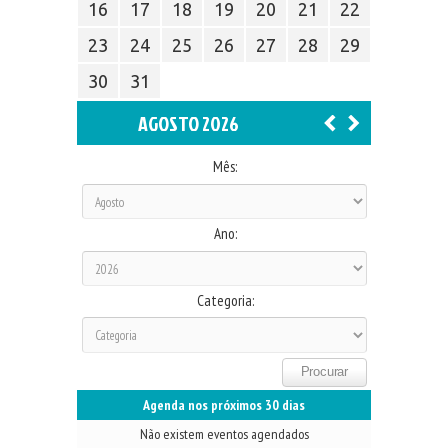
16
17
18
19
20
21
22
23
24
25
26
27
28
29
30
31
AGOSTO 2026
Mês:
Ano:
Categoria:
Agenda nos próximos 30 dias
Não existem eventos agendados