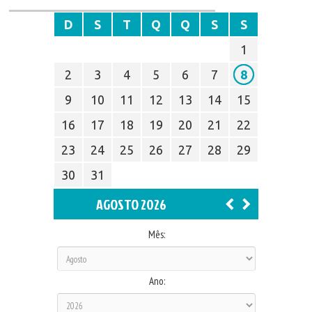
D
S
T
Q
Q
S
S
1
2
3
4
5
6
7
8
9
10
11
12
13
14
15
16
17
18
19
20
21
22
23
24
25
26
27
28
29
30
31
AGOSTO 2026
Mês:
Ano: