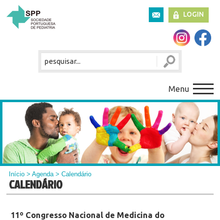
LOGIN
Menu
Início
>
Agenda
> Calendário
CALENDÁRIO
11º Congresso Nacional de Medicina do