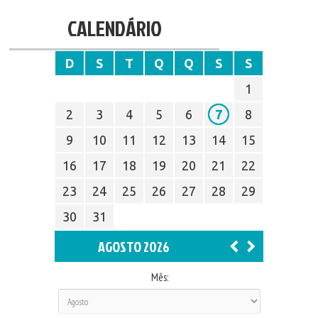
CALENDÁRIO
D
S
T
Q
Q
S
S
1
2
3
4
5
6
7
8
9
10
11
12
13
14
15
16
17
18
19
20
21
22
23
24
25
26
27
28
29
30
31
AGOSTO 2026
Mês: