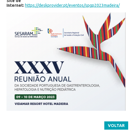
Site de
Internet:
https://deskprovider.pt/eventos/spgp2023madeira/
VOLTAR