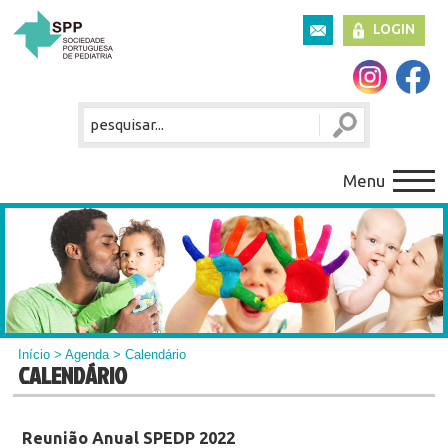
LOGIN
Menu
Início
>
Agenda
> Calendário
CALENDÁRIO
Reunião Anual SPEDP 2022