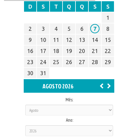
D
S
T
Q
Q
S
S
1
2
3
4
5
6
7
8
9
10
11
12
13
14
15
16
17
18
19
20
21
22
23
24
25
26
27
28
29
30
31
AGOSTO 2026
Mês:
Ano: