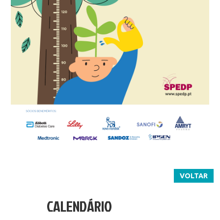
VOLTAR
CALENDÁRIO