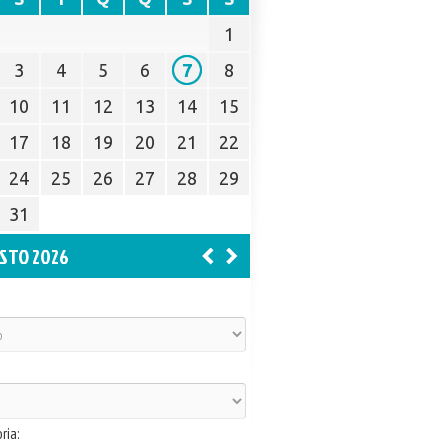
1
3
4
5
6
7
8
10
11
12
13
14
15
17
18
19
20
21
22
24
25
26
27
28
29
31
STO 2026
ria: