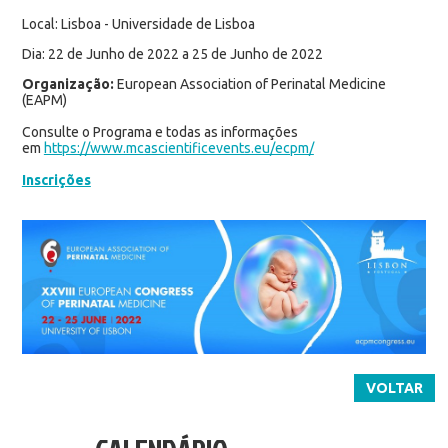
Local: Lisboa - Universidade de Lisboa
Dia: 22 de Junho de 2022 a 25 de Junho de 2022
Organização:
European Association of Perinatal Medicine
(EAPM)
Consulte o Programa e todas as informações
em
https://www.mcascientificevents.eu/ecpm/
Inscrições
VOLTAR