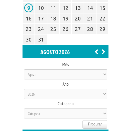
9
10
11
12
13
14
15
16
17
18
19
20
21
22
23
24
25
26
27
28
29
30
31
AGOSTO 2026
Mês:
Ano:
Categoria: