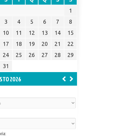
1
3
4
5
6
7
8
10
11
12
13
14
15
17
18
19
20
21
22
24
25
26
27
28
29
31
STO 2026
ria: