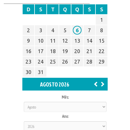
D
S
T
Q
Q
S
S
1
2
3
4
5
6
7
8
9
10
11
12
13
14
15
16
17
18
19
20
21
22
23
24
25
26
27
28
29
30
31
AGOSTO 2026
Mês:
Ano: