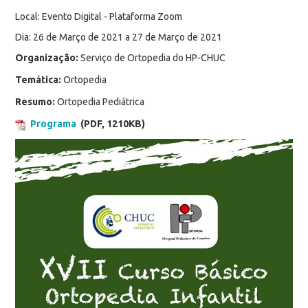
Local: Evento Digital - Plataforma Zoom
Dia: 26 de Março de 2021 a 27 de Março de 2021
Organização:
Serviço de Ortopedia do HP-CHUC
Temática:
Ortopedia
Resumo:
Ortopedia Pediátrica
Programa
(PDF, 1210KB)