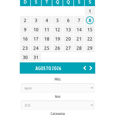
D
S
T
Q
Q
S
S
1
2
3
4
5
6
7
8
9
10
11
12
13
14
15
16
17
18
19
20
21
22
23
24
25
26
27
28
29
30
31
AGOSTO 2026
Mês:
Ano:
Categoria: