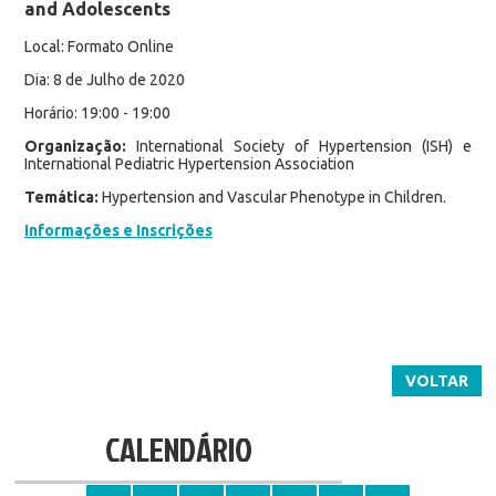
and Adolescents
Local: Formato Online
Dia: 8 de Julho de 2020
Horário: 19:00 - 19:00
Organização:
International Society of Hypertension (ISH) e
International Pediatric Hypertension Association
Temática:
Hypertension and Vascular Phenotype in Children.
Informações e Inscrições
VOLTAR
CALENDÁRIO