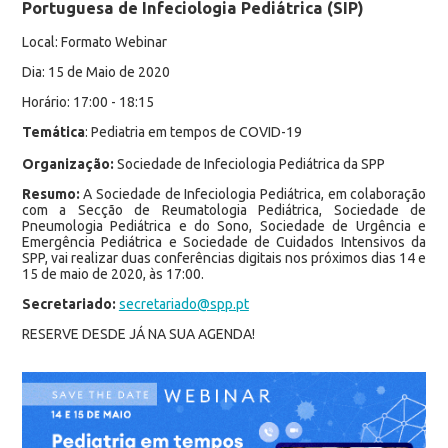
Portuguesa de Infeciologia Pediátrica (SIP)
Local: Formato Webinar
Dia: 15 de Maio de 2020
Horário: 17:00 - 18:15
Temática
: Pediatria em tempos de COVID-19
Organização:
Sociedade de Infeciologia Pediátrica da SPP
Resumo:
A Sociedade de Infeciologia Pediátrica, em colaboração
com a Secção de Reumatologia Pediátrica, Sociedade de
Pneumologia Pediátrica e do Sono, Sociedade de Urgência e
Emergência Pediátrica e Sociedade de Cuidados Intensivos da
SPP, vai realizar duas conferências digitais nos próximos dias 14 e
15 de maio de 2020, às 17:00.
Secretariado:
secretariado@spp.pt
RESERVE DESDE JÁ NA SUA AGENDA!