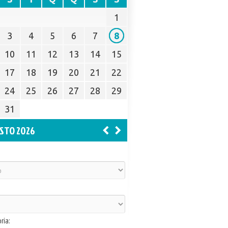
1
3
4
5
6
7
8
10
11
12
13
14
15
17
18
19
20
21
22
24
25
26
27
28
29
31
STO 2026
ria: