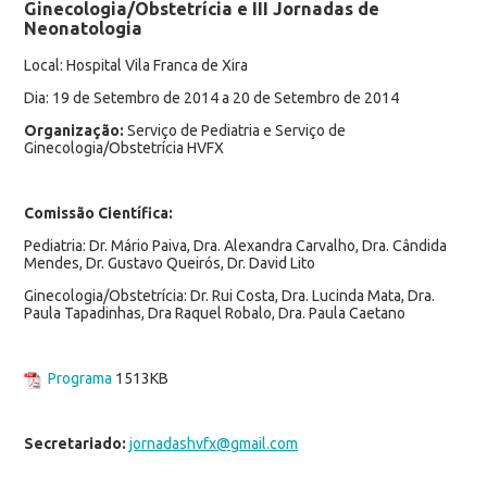
Ginecologia/Obstetrícia e III Jornadas de
Neonatologia
Local: Hospital Vila Franca de Xira
Dia: 19 de Setembro de 2014 a 20 de Setembro de 2014
Organização:
Serviço de Pediatria e Serviço de
Ginecologia/Obstetrícia HVFX
Comissão Científica:
Pediatria: Dr. Mário Paiva, Dra. Alexandra Carvalho, Dra. Cândida
Mendes, Dr. Gustavo Queirós, Dr. David Lito
Ginecologia/Obstetrícia: Dr. Rui Costa, Dra. Lucinda Mata, Dra.
Paula Tapadinhas, Dra Raquel Robalo, Dra. Paula Caetano
Programa
1513KB
Secretariado:
jornadashvfx@gmail.com