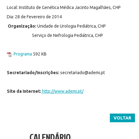
Local: Instituto de Genética Médica Jacinto Magalhães, CHP
Dia: 28 de Fevereiro de 2014
Organização:
Unidade de Urologia Pediátrica, CHP
Serviço de Nefrologia Pediátrica, CHP
Programa
592 KB
Secretariado/Inscrições:
secretariado@ademi.pt
Site da Internet:
http://www.ademi.pt/
VOLTAR
CALENDÁRIO