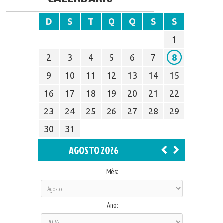
D
S
T
Q
Q
S
S
1
2
3
4
5
6
7
8
9
10
11
12
13
14
15
16
17
18
19
20
21
22
23
24
25
26
27
28
29
30
31
AGOSTO 2026
Mês:
Ano: