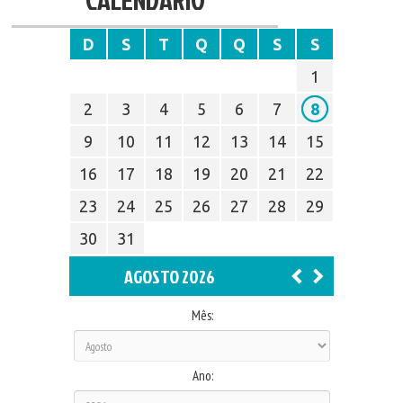
D
S
T
Q
Q
S
S
1
2
3
4
5
6
7
8
9
10
11
12
13
14
15
16
17
18
19
20
21
22
23
24
25
26
27
28
29
30
31
AGOSTO 2026
Mês:
Ano: