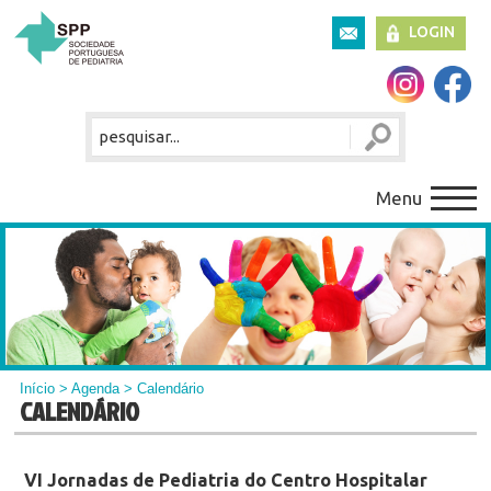
LOGIN
Menu
Início
>
Agenda
> Calendário
CALENDÁRIO
VI Jornadas de Pediatria do Centro Hospitalar