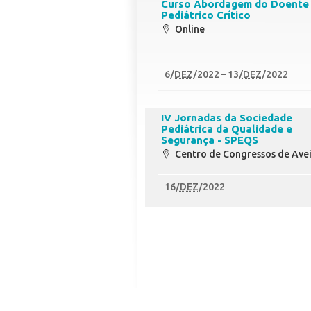
Curso Abordagem do Doente
Pediátrico Crítico
Online
6
/
DEZ
/2022
13
/
DEZ
/2022
IV Jornadas da Sociedade
Pediátrica da Qualidade e
Segurança - SPEQS
Centro de Congressos de Ave
16
/
DEZ
/2022