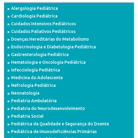
Alergologia Pediátrica
Cardiologia Pediátrica
Cuidados Intensivos Pediátricos
Cuidados Paliativos Pediátricos
Doenças Hereditárias do Metabolismo
Endocrinologia e Diabetologia Pediátrica
Gastrenterologia Pediátrica
Hematologia e Oncologia Pediátrica
Infecciologia Pediátrica
Medicina do Adolescente
Nefrologia Pediátrica
Neonatologia
Pediatria Ambulatória
Pediatria do Neurodesenvolvimento
Pediatria Social
Pediátrica da Qualidade e Segurança do Doente
Pediátrica de Imunodeficiências Primárias