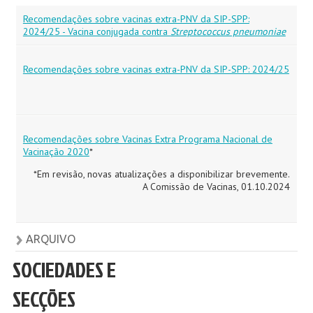
Recomendações sobre vacinas extra-PNV da SIP-SPP:
2024/25 - Vacina conjugada contra
Streptococcus pneumoniae
Recomendações sobre vacinas extra-PNV da SIP-SPP: 2024/25
Recomendações sobre Vacinas Extra Programa Nacional de
Vacinação 2020
*
*Em revisão, novas atualizações a disponibilizar brevemente.
A Comissão de Vacinas, 01.10.2024
ARQUIVO
SOCIEDADES E
SECÇÕES