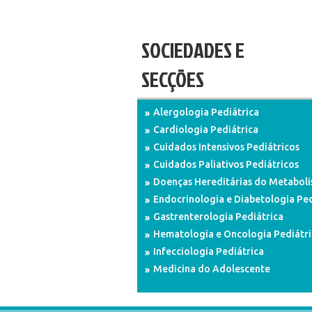
SOCIEDADES E
SECÇÕES
Alergologia Pediátrica
Cardiologia Pediátrica
Cuidados Intensivos Pediátricos
Cuidados Paliativos Pediátricos
Doenças Hereditárias do Metabol
Endocrinologia e Diabetologia Ped
Gastrenterologia Pediátrica
Hematologia e Oncologia Pediátri
Infecciologia Pediátrica
Medicina do Adolescente