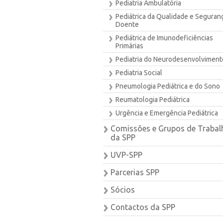
Pediatria Ambulatória
Pediátrica da Qualidade e Seguran
Doente
Pediátrica de Imunodeficiências
Primárias
Pediatria do Neurodesenvolviment
Pediatria Social
Pneumologia Pediátrica e do Sono
Reumatologia Pediátrica
Urgência e Emergência Pediátrica
Comissões e Grupos de Trabal
da SPP
UVP-SPP
Parcerias SPP
Sócios
Contactos da SPP