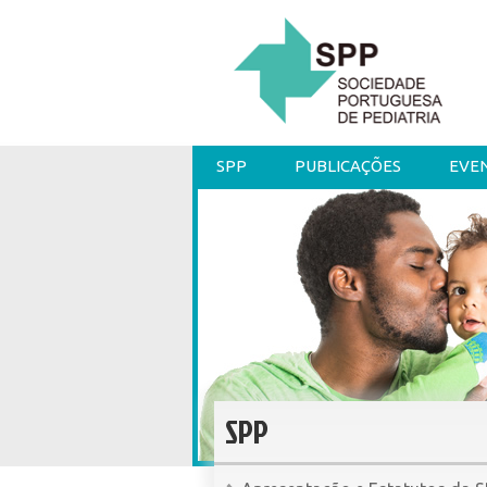
SPP
PUBLICAÇÕES
EVE
SPP