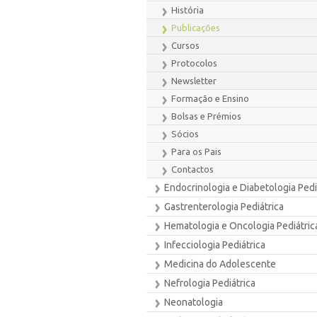
História
Publicações
Cursos
Protocolos
Newsletter
Formação e Ensino
Bolsas e Prémios
Sócios
Para os Pais
Contactos
Endocrinologia e Diabetologia Pedi
Gastrenterologia Pediátrica
Hematologia e Oncologia Pediátric
Infecciologia Pediátrica
Medicina do Adolescente
Nefrologia Pediátrica
Neonatologia