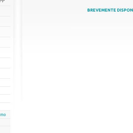
SPP
BREVEMENTE DISPON
smo