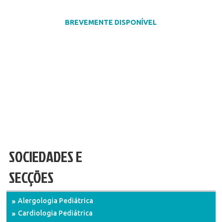
BREVEMENTE DISPONÍVEL
SOCIEDADES E
SECÇÕES
Alergologia Pediátrica
Cardiologia Pediátrica