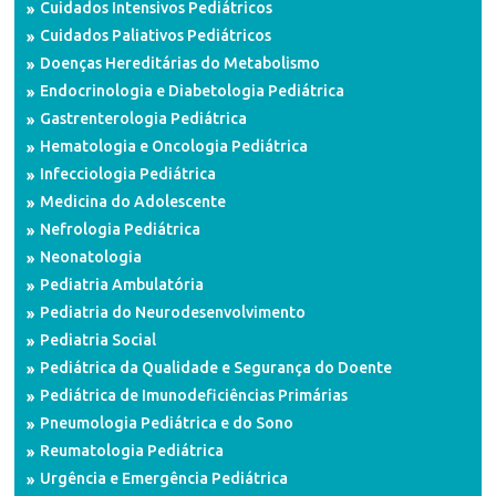
Cuidados Intensivos Pediátricos
Cuidados Paliativos Pediátricos
Doenças Hereditárias do Metabolismo
Endocrinologia e Diabetologia Pediátrica
Gastrenterologia Pediátrica
Hematologia e Oncologia Pediátrica
Infecciologia Pediátrica
Medicina do Adolescente
Nefrologia Pediátrica
Neonatologia
Pediatria Ambulatória
Pediatria do Neurodesenvolvimento
Pediatria Social
Pediátrica da Qualidade e Segurança do Doente
Pediátrica de Imunodeficiências Primárias
Pneumologia Pediátrica e do Sono
Reumatologia Pediátrica
Urgência e Emergência Pediátrica