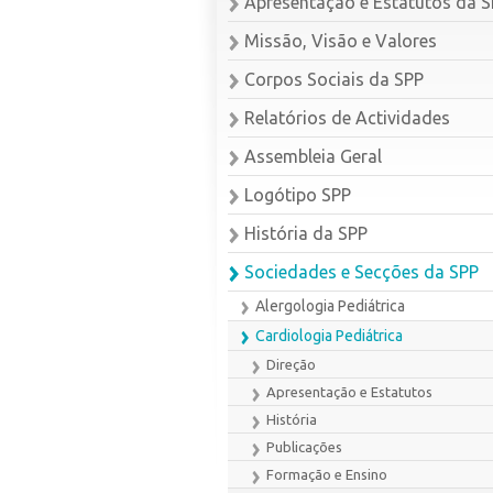
Apresentação e Estatutos da 
Missão, Visão e Valores
Corpos Sociais da SPP
Relatórios de Actividades
Assembleia Geral
Logótipo SPP
História da SPP
Sociedades e Secções da SPP
Alergologia Pediátrica
Cardiologia Pediátrica
Direção
Apresentação e Estatutos
História
Publicações
Formação e Ensino