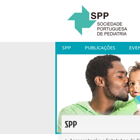
SPP
PUBLICAÇÕES
EVE
SPP