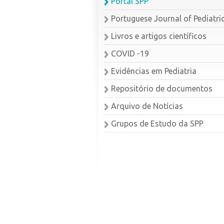
Portal SPP
Portuguese Journal of Pediatri
Livros e artigos científicos
COVID -19
Evidências em Pediatria
Repositório de documentos
Arquivo de Notícias
Grupos de Estudo da SPP