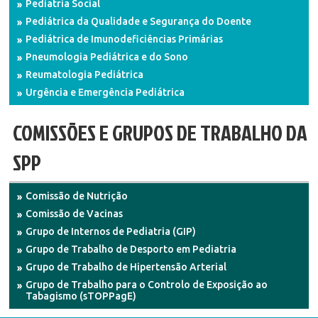
Pediatria Social
Pediátrica da Qualidade e Segurança do Doente
Pediátrica de Imunodeficiências Primárias
Pneumologia Pediátrica e do Sono
Reumatologia Pediátrica
Urgência e Emergência Pediátrica
COMISSÕES E GRUPOS DE TRABALHO DA
SPP
Comissão de Nutrição
Comissão de Vacinas
Grupo de Internos de Pediatria (GIP)
Grupo de Trabalho de Desporto em Pediatria
Grupo de Trabalho de Hipertensão Arterial
Grupo de Trabalho para o Controlo de Exposição ao
Tabagismo (sTOPPagE)