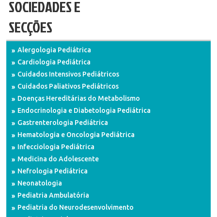
SOCIEDADES E
SECÇÕES
Alergologia Pediátrica
Cardiologia Pediátrica
Cuidados Intensivos Pediátricos
Cuidados Paliativos Pediátricos
Doenças Hereditárias do Metabolismo
Endocrinologia e Diabetologia Pediátrica
Gastrenterologia Pediátrica
Hematologia e Oncologia Pediátrica
Infecciologia Pediátrica
Medicina do Adolescente
Nefrologia Pediátrica
Neonatologia
Pediatria Ambulatória
Pediatria do Neurodesenvolvimento