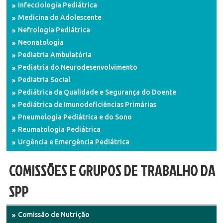
Infecciologia Pediátrica
Medicina do Adolescente
Nefrologia Pediátrica
Neonatologia
Pediatria Ambulatória
Pediatria do Neurodesenvolvimento
Pediatria Social
Pediátrica da Qualidade e Segurança do Doente
Pediátrica de Imunodeficiências Primárias
Pneumologia Pediátrica e do Sono
Reumatologia Pediátrica
Urgência e Emergência Pediátrica
COMISSÕES E GRUPOS DE TRABALHO DA
SPP
Comissão de Nutrição