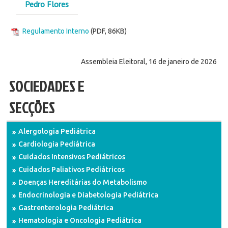
Pedro Flores
Regulamento Interno
(PDF, 86KB)
Assembleia Eleitoral, 16 de janeiro de 2026
SOCIEDADES E
SECÇÕES
Alergologia Pediátrica
Cardiologia Pediátrica
Cuidados Intensivos Pediátricos
Cuidados Paliativos Pediátricos
Doenças Hereditárias do Metabolismo
Endocrinologia e Diabetologia Pediátrica
Gastrenterologia Pediátrica
Hematologia e Oncologia Pediátrica