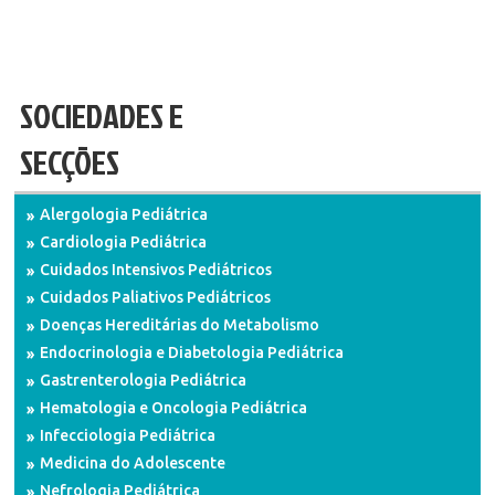
SOCIEDADES E
SECÇÕES
Alergologia Pediátrica
Cardiologia Pediátrica
Cuidados Intensivos Pediátricos
Cuidados Paliativos Pediátricos
Doenças Hereditárias do Metabolismo
Endocrinologia e Diabetologia Pediátrica
Gastrenterologia Pediátrica
Hematologia e Oncologia Pediátrica
Infecciologia Pediátrica
Medicina do Adolescente
Nefrologia Pediátrica