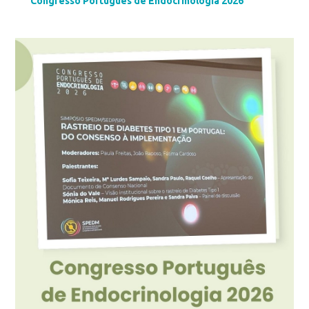
Congresso Português de Endocrinologia 2026