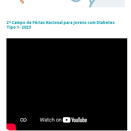
2º Campo de Férias Nacional para jovens com Diabetes
Tipo 1- 2023