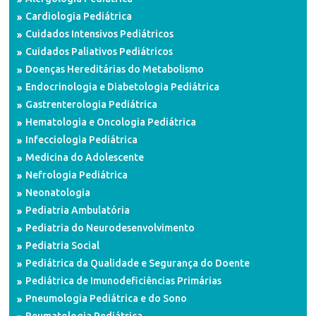
Cardiologia Pediátrica
Cuidados Intensivos Pediátricos
Cuidados Paliativos Pediátricos
Doenças Hereditárias do Metabolismo
Endocrinologia e Diabetologia Pediátrica
Gastrenterologia Pediátrica
Hematologia e Oncologia Pediátrica
Infecciologia Pediátrica
Medicina do Adolescente
Nefrologia Pediátrica
Neonatologia
Pediatria Ambulatória
Pediatria do Neurodesenvolvimento
Pediatria Social
Pediátrica da Qualidade e Segurança do Doente
Pediátrica de Imunodeficiências Primárias
Pneumologia Pediátrica e do Sono