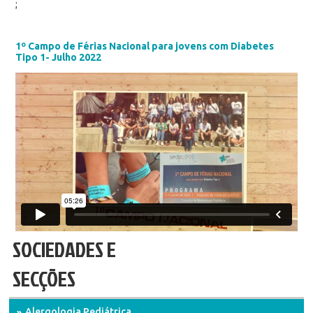
;
1º Campo de Férias Nacional para jovens com Diabetes
Tipo 1- Julho 2022
SOCIEDADES E
SECÇÕES
Alergologia Pediátrica