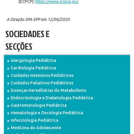
(ECPCP):
https://www.ecpcp.eu/
A Direção SPA-SPP em 12/06/2020
SOCIEDADES E
SECÇÕES
Alergologia Pediátrica
Cardiologia Pediátrica
Cuidados Intensivos Pediátricos
Cuidados Paliativos Pediátricos
Doenças Hereditárias do Metabolismo
Endocrinologia e Diabetologia Pediátrica
Gastrenterologia Pediátrica
Hematologia e Oncologia Pediátrica
Infecciologia Pediátrica
Medicina do Adolescente