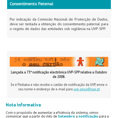
Consentimento Paternal
Por indicação da Comissão Nacional de Protecção de Dados,
deve ser tentada a obtenção do consentimento paternal para
o registo de dados das entidades sob vigilância na UVP-SPP.
Lançada a 73ª notificação electrónica UVP-SPP relativa a Outubro
de 2008.
Se é Pediatra e não recebe o cartão de notificação da UVP, envie o
seu nome e endereço de e-mail para
uvp-ppsu@spp.pt
Nota Informativa
Com o propósito de aumentar a eficiência do sistema, vimos
comunicar que a partir do mês de
Setembro
a
notificação
para a