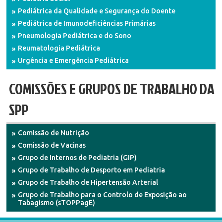
Pediátrica da Qualidade e Segurança do Doente
Pediátrica de Imunodeficiências Primárias
Pneumologia Pediátrica e do Sono
Reumatologia Pediátrica
Urgência e Emergência Pediátrica
COMISSÕES E GRUPOS DE TRABALHO DA
SPP
Comissão de Nutrição
Comissão de Vacinas
Grupo de Internos de Pediatria (GIP)
Grupo de Trabalho de Desporto em Pediatria
Grupo de Trabalho de Hipertensão Arterial
Grupo de Trabalho para o Controlo de Exposição ao
Tabagismo (sTOPPagE)