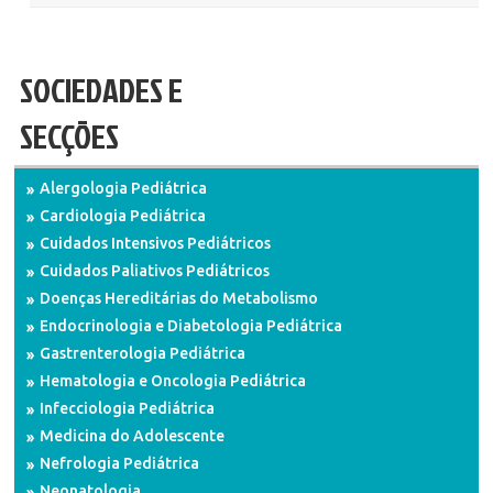
SOCIEDADES E
SECÇÕES
Alergologia Pediátrica
Cardiologia Pediátrica
Cuidados Intensivos Pediátricos
Cuidados Paliativos Pediátricos
Doenças Hereditárias do Metabolismo
Endocrinologia e Diabetologia Pediátrica
Gastrenterologia Pediátrica
Hematologia e Oncologia Pediátrica
Infecciologia Pediátrica
Medicina do Adolescente
Nefrologia Pediátrica
Neonatologia