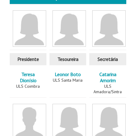
Presidente
Tesoureira
Secretária
Teresa
Leonor Boto
Catarina
Dionísio
ULS Santa Maria
Amorim
ULS Coimbra
ULS
Amadora/Sintra