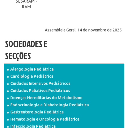
SESARAM -
RAM
Assembleia Geral, 14 de novembro de 2025
SOCIEDADES E
SECÇÕES
Alergologia Pediátrica
Cardiologia Pediátrica
Cuidados Intensivos Pediátricos
Cuidados Paliativos Pediátricos
Doenças Hereditárias do Metabolismo
Endocrinologia e Diabetologia Pediátrica
Gastrenterologia Pediátrica
Hematologia e Oncologia Pediátrica
Infecciologia Pediátrica