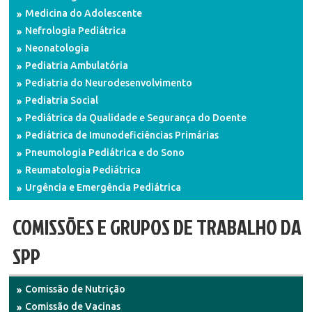
Medicina do Adolescente
Nefrologia Pediátrica
Neonatologia
Pediatria Ambulatória
Pediatria do Neurodesenvolvimento
Pediatria Social
Pediátrica da Qualidade e Segurança do Doente
Pediátrica de Imunodeficiências Primárias
Pneumologia Pediátrica e do Sono
Reumatologia Pediátrica
Urgência e Emergência Pediátrica
COMISSÕES E GRUPOS DE TRABALHO DA
SPP
Comissão de Nutrição
Comissão de Vacinas