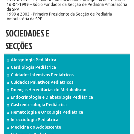
16-04-1999 – Sócio Fundador da Secção de Pediatria Ambulatória
da SPP
1999 a 2002 - Primeiro Presidente da Secção de Pediatria
Ambulatória da SPP
SOCIEDADES E
SECÇÕES
Alergologia Pediátrica
Cardiologia Pediátrica
Cuidados Intensivos Pediátricos
Cuidados Paliativos Pediátricos
Doenças Hereditárias do Metabolismo
Endocrinologia e Diabetologia Pediátrica
Gastrenterologia Pediátrica
Hematologia e Oncologia Pediátrica
Infecciologia Pediátrica
Medicina do Adolescente