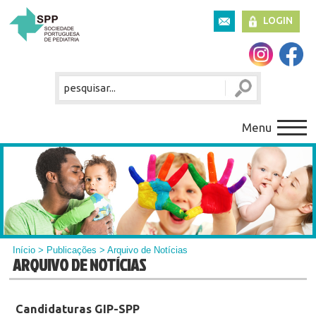
LOGIN
Menu
Início
>
Publicações
> Arquivo de Notícias
ARQUIVO DE NOTÍCIAS
Candidaturas GIP-SPP