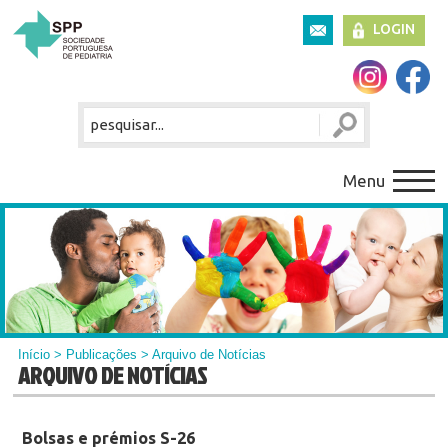
LOGIN
Menu
Início
>
Publicações
> Arquivo de Notícias
ARQUIVO DE NOTÍCIAS
Bolsas e prémios S-26