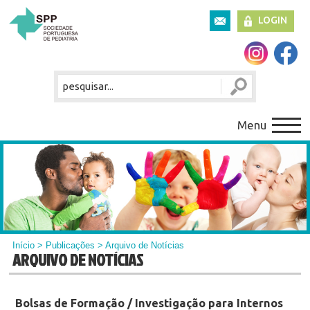
LOGIN
Menu
Início
>
Publicações
> Arquivo de Notícias
ARQUIVO DE NOTÍCIAS
Bolsas de Formação / Investigação para Internos