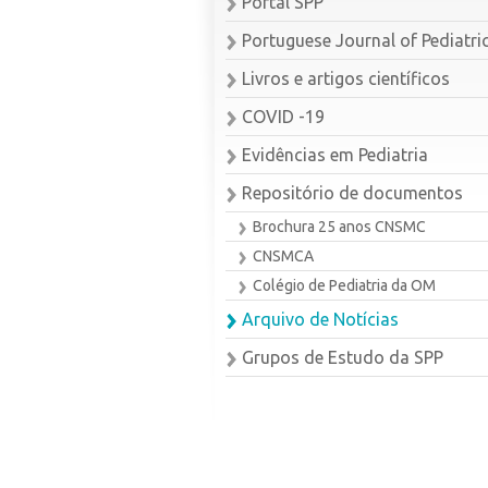
Portal SPP
Portuguese Journal of Pediatri
Livros e artigos científicos
COVID -19
Evidências em Pediatria
Repositório de documentos
Brochura 25 anos CNSMC
CNSMCA
Colégio de Pediatria da OM
Arquivo de Notícias
Grupos de Estudo da SPP