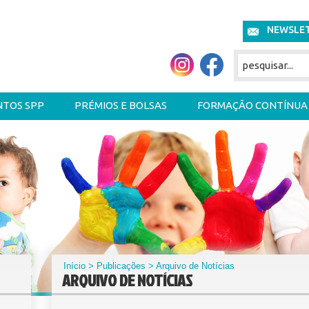
NEWSLE
NTOS SPP
PRÉMIOS E BOLSAS
FORMAÇÃO CONTÍNUA
Início
>
Publicações
> Arquivo de Notícias
ARQUIVO DE NOTÍCIAS