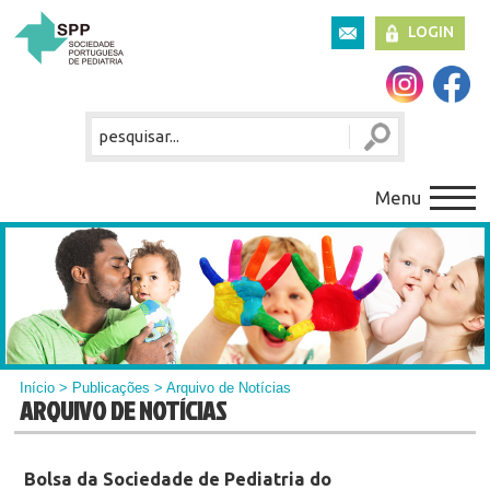
LOGIN
Menu
Início
>
Publicações
> Arquivo de Notícias
ARQUIVO DE NOTÍCIAS
Bolsa da Sociedade de Pediatria do