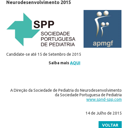
Neurodesenvolvimento 2015
Candidate-se até 15 de Setembro de 2015
Saiba mais
AQUI
A Direção da Sociedade de Pediatria do Neurodesenvolvimento
da Sociedade Portuguesa de Pediatria
www.spnd-spp.com
14 de Julho de 2015
VOLTAR