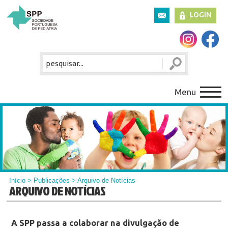
LOGIN
Menu
Início
>
Publicações
> Arquivo de Notícias
ARQUIVO DE NOTÍCIAS
A SPP passa a colaborar na divulgação de