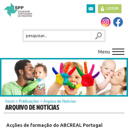
LOGIN
Menu
Início
>
Publicações
> Arquivo de Notícias
ARQUIVO DE NOTÍCIAS
Acções de formação do ABCREAL Portugal