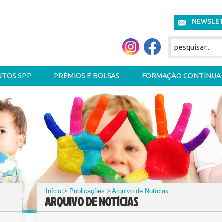
NEWSLE
NTOS SPP
PRÉMIOS E BOLSAS
FORMAÇÃO CONTÍNUA
Início
>
Publicações
> Arquivo de Notícias
ARQUIVO DE NOTÍCIAS