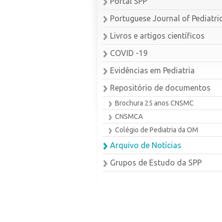
Portal SPP
Portuguese Journal of Pediatri
Livros e artigos científicos
COVID -19
Evidências em Pediatria
Repositório de documentos
Brochura 25 anos CNSMC
CNSMCA
Colégio de Pediatria da OM
Arquivo de Notícias
Grupos de Estudo da SPP