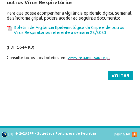
outros Vírus Respiratórios
Para que possa acompanhar a vigilância epidemiológica, semanal,
da síndroma gripal, poderá aceder ao seguinte documento:
Boletim de Vigilância Epidemiológica da Gripe e de outros
Vírus Respiratórios referente à semana 22/2023
(PDF 1644 KB)
Consulte todos dos boletins em
www.insa.min-saude.pt
VOLTAR
© 2026 SPP - Sociedade Portuguesa de Pediatria
[
D
]