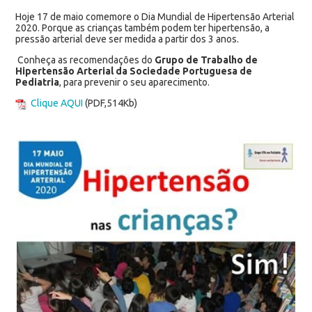
Hoje 17 de maio comemore o Dia Mundial de Hipertensão Arterial
2020. Porque as crianças também podem ter hipertensão, a
pressão arterial deve ser medida a partir dos 3 anos.
Conheça
as recomendações do
Grupo de Trabalho de
Hipertensão Arterial da Sociedade Portuguesa de
Pediatria
, para prevenir o seu aparecimento.
Clique AQUI
(PDF,514Kb)