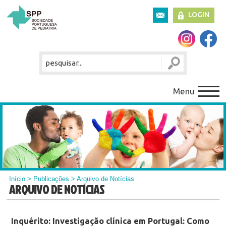
LOGIN
Menu
Início
>
Publicações
> Arquivo de Notícias
ARQUIVO DE NOTÍCIAS
Inquérito: Investigação clínica em Portugal: Como