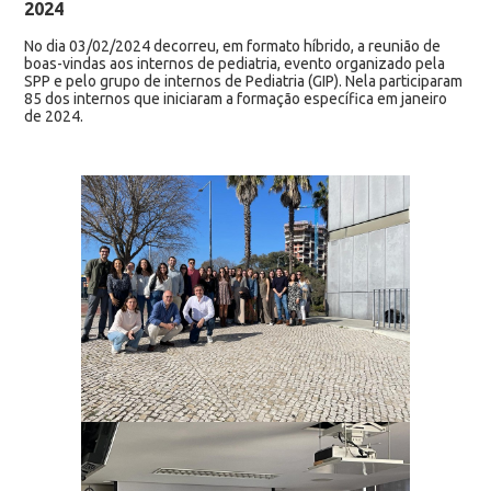
2024
No dia 03/02/2024 decorreu, em formato híbrido, a reunião de
boas-vindas aos internos de pediatria, evento organizado pela
SPP e pelo grupo de internos de Pediatria (GIP). Nela participaram
85 dos internos que iniciaram a formação específica em janeiro
de 2024.