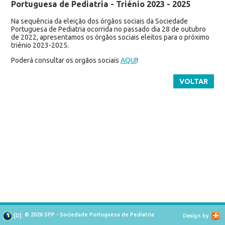
Portuguesa de Pediatria - Triénio 2023 - 2025
Na sequência da eleição dos órgãos sociais da Sociedade
Portuguesa de Pediatria ocorrida no passado dia 28 de outubro
de 2022, apresentamos os órgãos sociais eleitos para o próximo
triénio 2023-2025.
Poderá consultar os orgãos sociais
AQUI
!
VOLTAR
© 2026 SPP - Sociedade Portuguesa de Pediatria
[
D
]