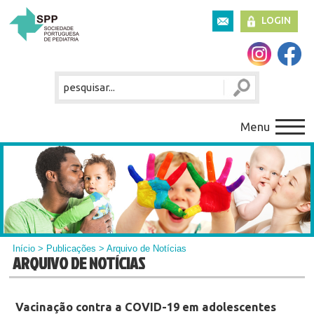
LOGIN
Menu
Início
>
Publicações
> Arquivo de Notícias
ARQUIVO DE NOTÍCIAS
Vacinação contra a COVID-19 em adolescentes