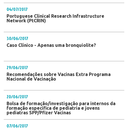
04/07/2017
Portuguese Clinical Research Infrastructure
Network (PtCRIN)
30/06/2017
Caso Clínico - Apenas uma bronquiolite?
29/06/2017
Recomendações sobre Vacinas Extra Programa
Nacional de Vacinação
20/06/2017
Bolsa de formação/investigação para internos da
formação específica de pediatria e jovens
pediatras SPP/Pfizer Vacinas
07/06/2017