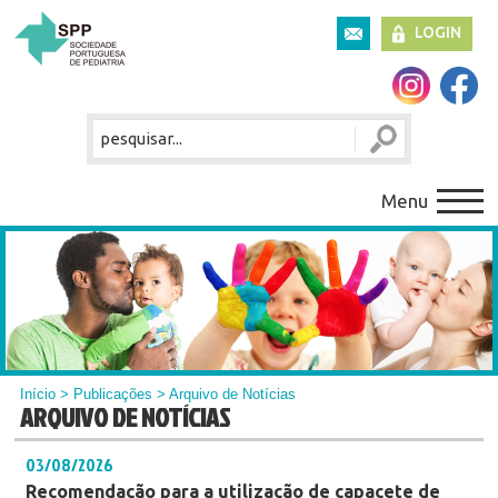
LOGIN
Menu
Início
>
Publicações
> Arquivo de Notícias
ARQUIVO DE NOTÍCIAS
03/08/2026
Recomendação para a utilização de capacete de