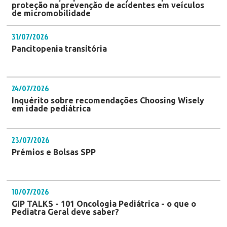
proteção na prevenção de acidentes em veículos
de micromobilidade
31/07/2026
Pancitopenia transitória
24/07/2026
Inquérito sobre recomendações Choosing Wisely
em idade pediátrica
23/07/2026
Prémios e Bolsas SPP
10/07/2026
GIP TALKS - 101 Oncologia Pediátrica - o que o
Pediatra Geral deve saber?