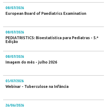
08/07/2026
European Board of Paediatrics Examination
08/07/2026
PEDIATRISTICS: Bioestatística para Pediatras - 5.ª
Edição
08/07/2026
Imagem do mês - julho 2026
03/07/2026
Webinar - Tuberculose na Infância
26/06/2026