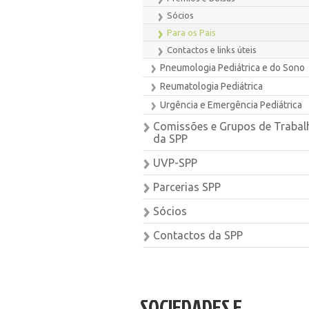
Sócios
Para os Pais
Contactos e links úteis
Pneumologia Pediátrica e do Sono
Reumatologia Pediátrica
Urgência e Emergência Pediátrica
Comissões e Grupos de Trabal
da SPP
UVP-SPP
Parcerias SPP
Sócios
Contactos da SPP
SOCIEDADES E