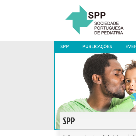
SPP
PUBLICAÇÕES
EVE
SPP