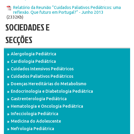
Relatório da Reunião “Cuidados Paliativos Pediátricos: uma
reflexão. Que futuro em Portugal?“ - Junho 2013
(2332Kb)
SOCIEDADES E
SECÇÕES
Alergologia Pediátrica
Cardiologia Pediátrica
Cuidados Intensivos Pediátricos
Cuidados Paliativos Pediátricos
Doenças Hereditárias do Metabolismo
Endocrinologia e Diabetologia Pediátrica
Gastrenterologia Pediátrica
Hematologia e Oncologia Pediátrica
Infecciologia Pediátrica
Medicina do Adolescente
Nefrologia Pediátrica