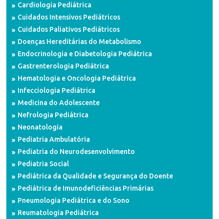
Cardiologia Pediátrica
Cuidados Intensivos Pediátricos
Cuidados Paliativos Pediátricos
Doenças Hereditárias do Metabolismo
Endocrinologia e Diabetologia Pediátrica
Gastrenterologia Pediátrica
Hematologia e Oncologia Pediátrica
Infecciologia Pediátrica
Medicina do Adolescente
Nefrologia Pediátrica
Neonatologia
Pediatria Ambulatória
Pediatria do Neurodesenvolvimento
Pediatria Social
Pediátrica da Qualidade e Segurança do Doente
Pediátrica de Imunodeficiências Primárias
Pneumologia Pediátrica e do Sono
Reumatologia Pediátrica